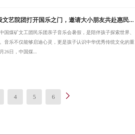
暑期推荐 | 国家级文艺院团打开国乐之门，邀请大小朋友共赴惠民音乐课堂
中国煤矿文工团民乐团亲子音乐会暑假，是陪伴孩子探索世界、
。音乐不仅能够启迪心灵，更是孩子认识中华优秀传统文化的重
月26日，中国煤...
4
5
6