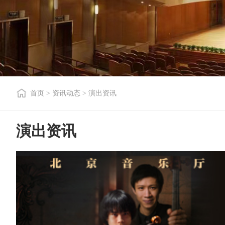
首页
>
资讯动态
>
演出资讯
演出资讯