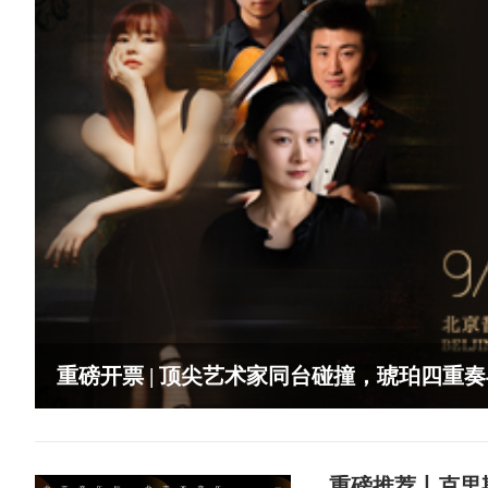
重磅开票 | 顶尖艺术家同台碰撞，琥珀四重
重磅推荐丨克里