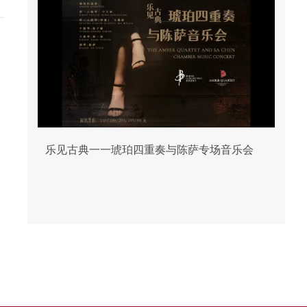
立即购票
乐见古典一一琥珀四重奏与陈萨专场音乐会