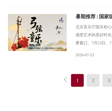
北京音乐厅国乐初心
感受艺术的美好时光
要窗口。7月23日、7
2026-07-23
1
2
3