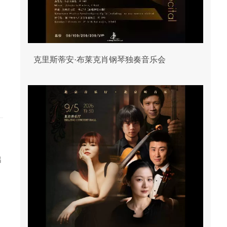
音乐厅
男
立即购票
克里斯蒂安·布莱克肖钢琴独奏音乐会
出