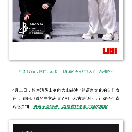
* 3月28日，陶虹大师课「用真诚的语言打动人心」精彩瞬间
4月11日，相声演员出身的大山讲述 “跨语言文化的自信表
达”。他用地道的中文表演了相声和古诗诵读，让孩子们直
观感受到：
语言不是障碍，而是通往更多可能的桥梁
。