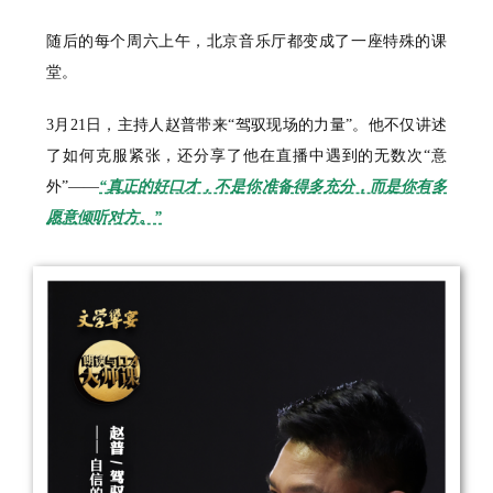
随后的每个周六上午，北京音乐厅都变成了一座特殊的课
堂。
3月21日，主持人赵普带来“驾驭现场的力量”。他不仅讲述
了如何克服紧张，还分享了他在直播中遇到的无数次“意
外”——
“真正的好口才，不是你准备得多充分，而是你有多
愿意倾听对方。”