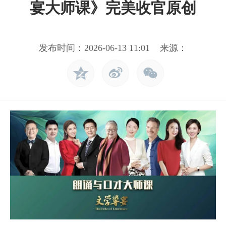
宴大师课》完美收官原创
发布时间：2026-06-13 11:01 来源：