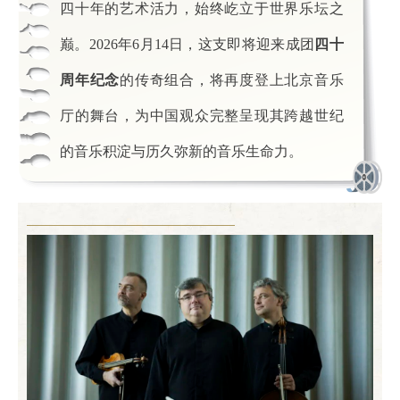
四十年的艺术活力，始终屹立于世界乐坛之
巅。2026年6月14日，这支即将迎来成团
四十
周年纪念
的传奇组合，将再度登上北京音乐
厅的舞台，为中国观众完整呈现其跨越世纪
的音乐积淀与历久弥新的音乐生命力。