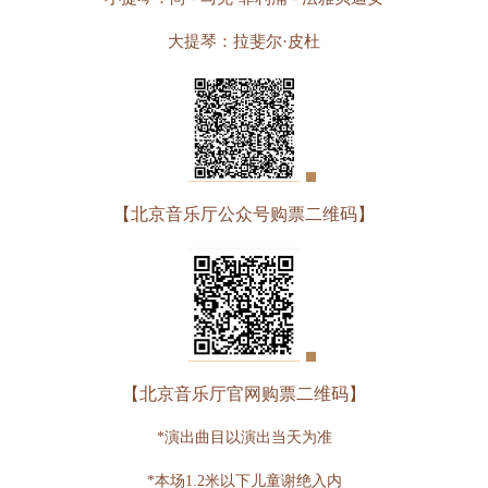
大提琴：拉斐尔·皮杜
【北京音乐厅公众号购票二维码】
【北京音乐厅官网购票二维码】
*演出曲目以演出当天为准
*本场1.2米以下儿童谢绝入内