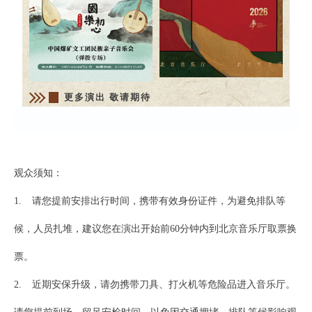
更多演出 敬请期待
观众须知：
1. 请您提前安排出行时间，携带有效身份证件，为避免排队等
候，人员扎堆，建议您在演出开始前60分钟内到北京音乐厅取票换
票。
2. 近期安保升级，请勿携带刀具、打火机等危险品进入音乐厅。