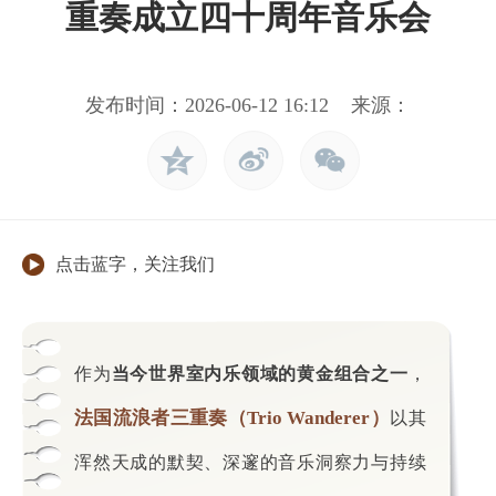
重奏成立四十周年音乐会
发布时间：2026-06-12 16:12 来源：
点击蓝字，关注我们
作为
当今世界室内乐领域的黄金组合之一
，
法国流浪者三重奏（Trio Wanderer）
以其
浑然天成的默契、深邃的音乐洞察力与持续