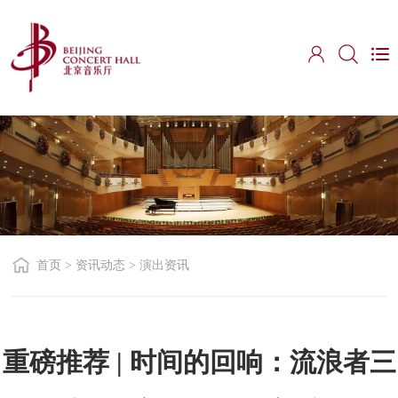
首页
>
资讯动态
>
演出资讯
重磅推荐 | 时间的回响：流浪者三