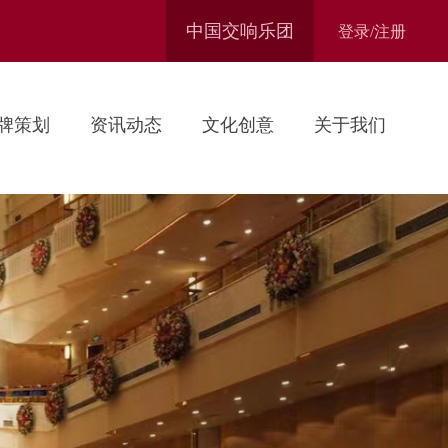
中国交响乐团
登录/注册
牌策划
资讯动态
文化创意
关于我们