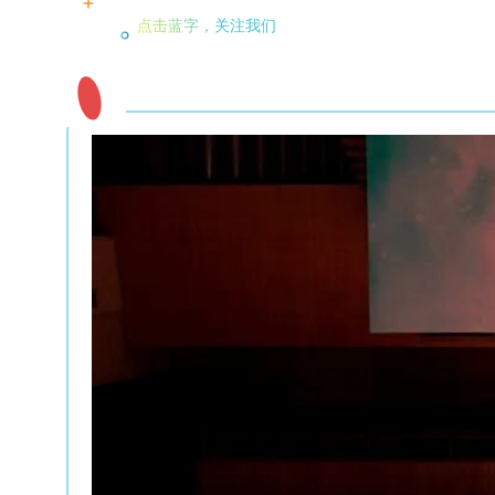
点击蓝字，关注我们