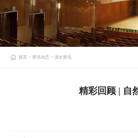
首页
>
资讯动态
>
演出资讯
精彩回顾 |