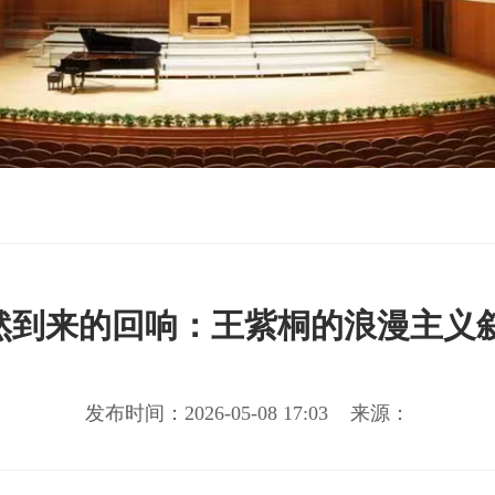
 自然到来的回响：王紫桐的浪漫主义
发布时间：2026-05-08 17:03 来源：