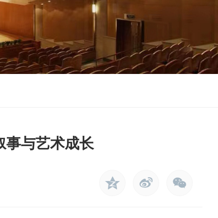
叙事与艺术成长