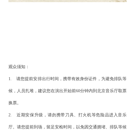
观众须知：
1. 请您提前安排出行时间，携带有效身份证件，为避免排队等
候，人员扎堆，建议您在演出开始前60分钟内到北京音乐厅取票
换票。
2. 近期安保升级，请勿携带刀具、打火机等危险品进入音乐
厅。请您提前到场，留足安检时间，以免因交通拥堵、排队等候