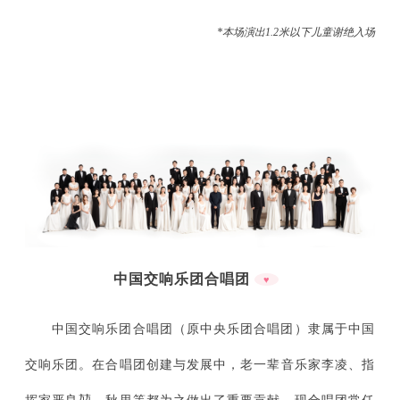
*本场演出1.2米以下儿童谢绝入场
中国交响乐团合唱团
♥
中国交响乐团合唱团（原中央乐团合唱团）隶属于中国
交响乐团。在合唱团创建与发展中，老一辈音乐家李凌、指