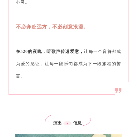
心灵。
不必奔赴远方，不必刻意浪漫。
在520的夜晚，听歌声传递爱意，
让每一个音符都成
为爱的见证，让每一段乐句都成为下一段旅程的誓
言。
演出
信息
♥