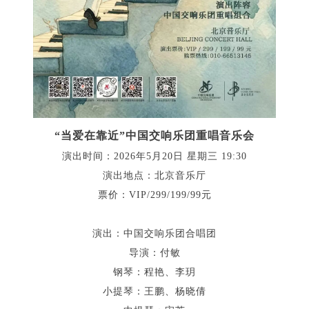
“当爱在靠近”中国交响乐团重唱音乐会
演出时间：2026年5月20日 星期三 19:30
演出地点：北京音乐厅
票价：VIP/299/199/99元
演出：中国交响乐团合唱团
导演：付敏
钢琴：程艳、李玥
小提琴：王鹏、杨晓倩