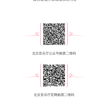
北京音乐厅公众号购票二维码
北京音乐厅官网购票二维码