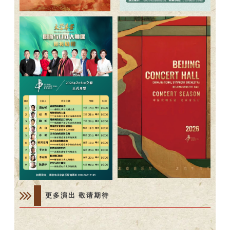
更多演出 敬请期待