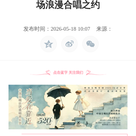
场浪漫合唱之约
发布时间：2026-05-18 10:07 来源：
点击蓝字 关注我们