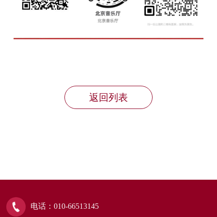
返回列表
电话：010-66513145