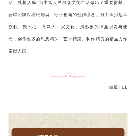
活、扎根人民”为丰富人民群众文化生活做出了重要贡献。
合唱团将以培根铸魂、守正创新的创作理念，努力承担起举
旗帜、聚民心、育新人、兴文化、展形象的神圣职责与使
命，创作更多的思想精深、艺术精湛、制作精良的精品力作
奉献人民。
编辑丨LL