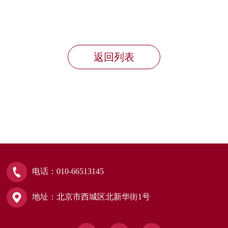
返回列表
电话：010-66513145
地址：北京市西城区北新华街1号