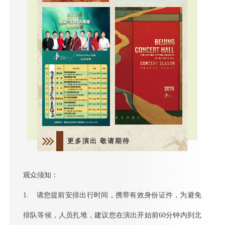
更多演出 敬请期待
观众须知：
1. 请您提前安排出行时间，携带有效身份证件，为避免
排队等候，人员扎堆，建议您在演出开始前60分钟内到北