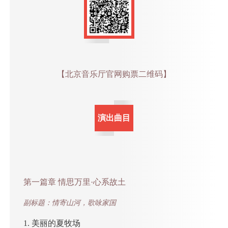
【北京音乐厅官网购票二维码】
演出曲目
第一篇章 情思万里·心系故土
副标题：情寄山河，歌咏家国
1. 美丽的夏牧场