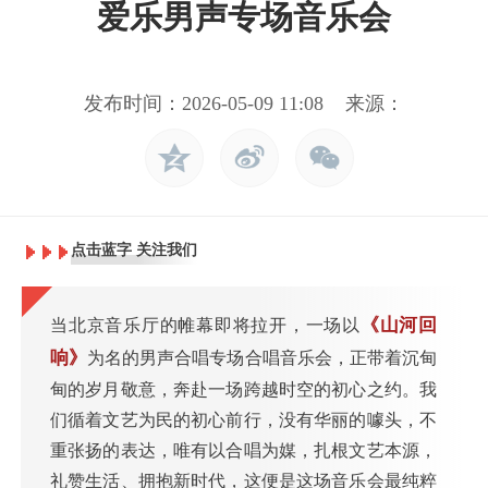
爱乐男声专场音乐会
发布时间：2026-05-09 11:08 来源：
点击蓝字 关注我们
《山河回
当北京音乐厅的帷幕即将拉开，一场以
响》
为名的男声合唱专场合唱音乐会，正带着沉甸
甸的岁月敬意，奔赴一场跨越时空的初心之约。我
们循着文艺为民的初心前行，没有华丽的噱头，不
重张扬的表达，唯有以合唱为媒，扎根文艺本源，
礼赞生活、拥抱新时代，这便是这场音乐会最纯粹