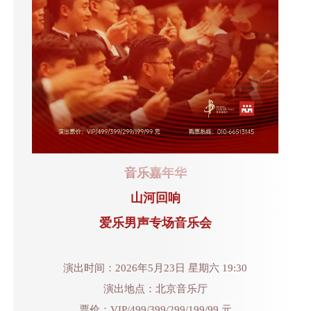
音乐嘉年华
山河回响
爱乐男声专场音乐会
演出时间：2026年5月23日 星期六 19:30
演出地点：北京音乐厅
票价：VIP/499/399/299/199/99 元