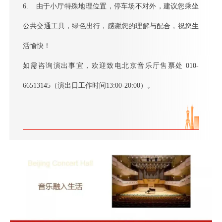
6. 由于小厅特殊地理位置，停车场不对外，建议您乘坐
公共交通工具，绿色出行，感谢您的理解与配合，祝您生
活愉快！
如需咨询演出事宜，欢迎致电北京音乐厅售票处 010-
66513145（演出日工作时间13:00-20:00）。