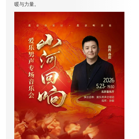
暖与力量。