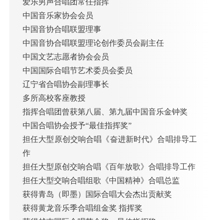
爱乐男声合唱团常任指挥
中国音乐家协会会员
中国音协合唱联盟理事
中国音协合唱联盟理论创作委员会副主任
中国文艺志愿者协会会员
中国国际合唱节艺术委员会委员
辽宁省合唱协会副理事长
多所高校客座教授
指挥合唱团曾获第八届、第九届中国音乐金钟奖
中国合唱协会授予“最佳指挥奖”
担任大型原创交响合唱《奋进新时代》合唱排导工
作
担任大型原创交响合唱《百年放歌》合唱排导工作
担任大型交响合唱组歌《中国精神》合唱总监
获得青岛（即墨）国际合唱大会杰出贡献奖
获得黄龙音乐季合唱组金奖 指挥奖