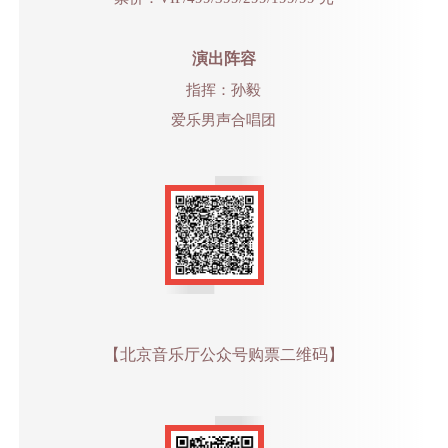
演出阵容
指挥：孙毅
爱乐男声合唱团
【北京音乐厅公众号购票二维码】