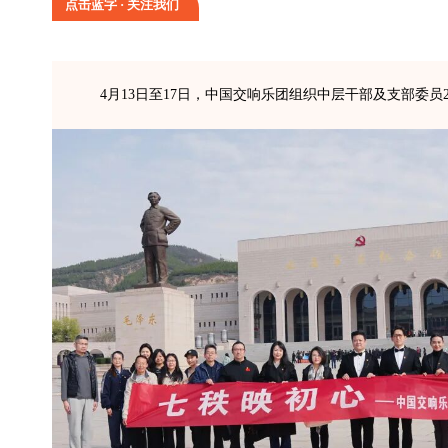
点击蓝字 · 关注我们
4月13日至17日，中国交响乐团组织中层干部及支部委