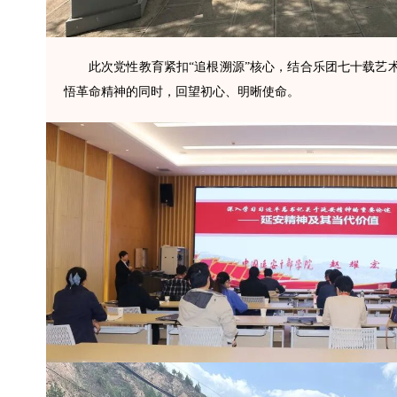
此次党性教育紧扣“追根溯源”核心，结合乐团七十载
悟革命精神的同时，回望初心、明晰使命。