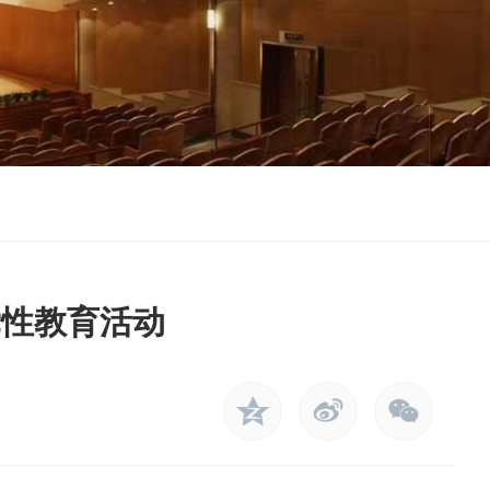
党性教育活动