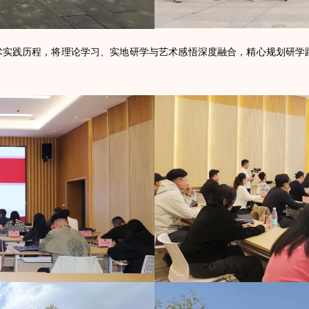
艺术实践历程，将理论学习、实地研学与艺术感悟深度融合，精心规划研学