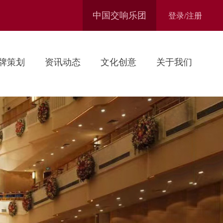
中国交响乐团
登录/注册
牌策划
资讯动态
文化创意
关于我们