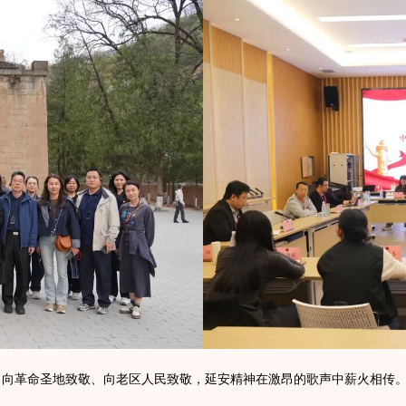
，向革命圣地致敬、向老区人民致敬，延安精神在激昂的歌声中薪火相传