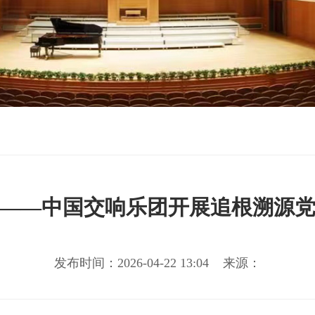
——中国交响乐团开展追根溯源
发布时间：2026-04-22 13:04 来源：